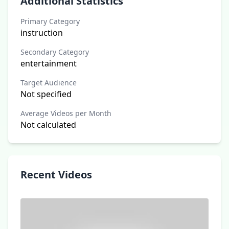
Additional Statistics
Primary Category
instruction
Secondary Category
entertainment
Target Audience
Not specified
Average Videos per Month
Not calculated
Recent Videos