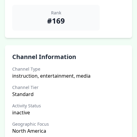
Rank
#169
Channel Information
Channel Type
instruction, entertainment, media
Channel Tier
Standard
Activity Status
inactive
Geographic Focus
North America